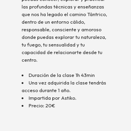
las profundas técnicas y enseñanzas
que nos ha legado el camino Tántrico,
dentro de un entorno cálido,
responsable, consciente y amoroso
donde puedas explorar tu naturaleza,
tu fuego, tu sensualidad y tu
capacidad de relacionarte desde tu
centro.
Duración de la clase 1h 43min
Una vez adquirida la clase tendrás
acceso durante 1 año.
Impartida por Astiko.
Precio: 20€