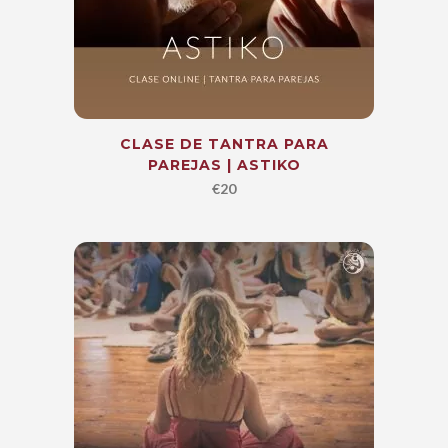
CLASE DE TANTRA PARA
PAREJAS | ASTIKO
€
20