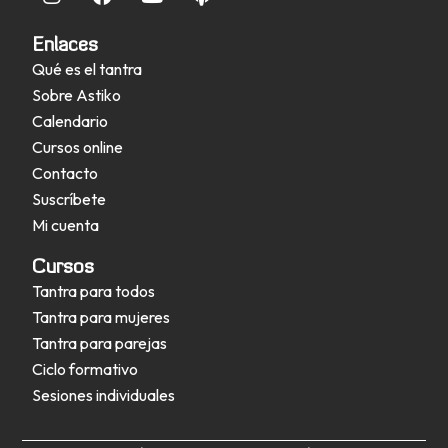
Enlaces
Qué es el tantra
Sobre Astiko
Calendario
Cursos online
Contacto
Suscríbete
Mi cuenta
Cursos
Tantra para todos
Tantra para mujeres
Tantra para parejas
Ciclo formativo
Sesiones individuales