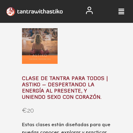
CLASE DE TANTRA PARA TODOS |
ASTIKO – DESPERTANDO LA
ENERGÍA AL PRESENTE, Y
UNIENDO SEXO CON CORAZÓN.
€
20
Estas clases están diseñadas para que
puedas conocer, explorar y practicar