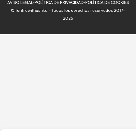
AVISO LEGAL
POLÍTICA DE PRIVACIDAD
POLÍTICA DE COOKIES
© tantrawithastiko – todos los derechos reservados 2017-
2026