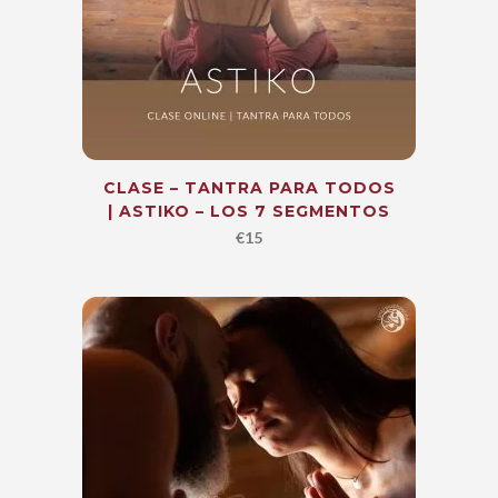
CLASE – TANTRA PARA TODOS
| ASTIKO – LOS 7 SEGMENTOS
€
15