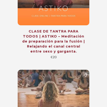
CLASE DE TANTRA PARA
TODOS | ASTIKO – Meditación
de preparación para la fusión |
Relajando el canal central
entre sexo y garganta.
€
20