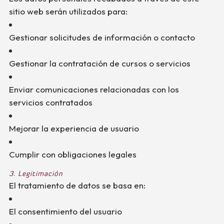
sitio web serán utilizados para:
Gestionar solicitudes de información o contacto
Gestionar la contratación de cursos o servicios
Enviar comunicaciones relacionadas con los
servicios contratados
Mejorar la experiencia de usuario
Cumplir con obligaciones legales
3. Legitimación
El tratamiento de datos se basa en:
El consentimiento del usuario