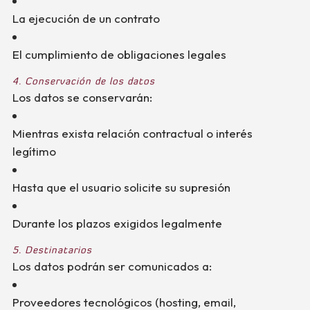
La ejecución de un contrato
El cumplimiento de obligaciones legales
4. Conservación de los datos
Los datos se conservarán:
Mientras exista relación contractual o interés
legítimo
Hasta que el usuario solicite su supresión
Durante los plazos exigidos legalmente
5. Destinatarios
Los datos podrán ser comunicados a:
Proveedores tecnológicos (hosting, email,