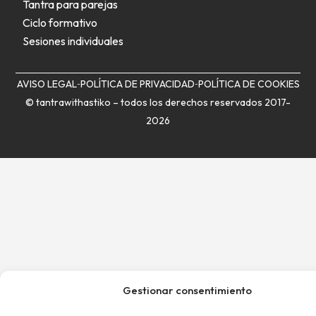
Tantra para parejas
Ciclo formativo
Sesiones individuales
AVISO LEGAL
POLÍTICA DE PRIVACIDAD
POLÍTICA DE COOKIES
© tantrawithastiko – todos los derechos reservados 2017-
2026
Gestionar consentimiento