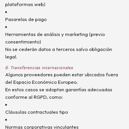
plataformas web)
Pasarelas de pago
Herramientas de análisis y marketing (previo
consentimiento)
No se cederán datos a terceros salvo obligación
legal.
6. Transferencias internacionales
Algunos proveedores pueden estar ubicados fuera
del Espacio Económico Europeo.
En estos casos se adoptan garantías adecuadas
conforme al RGPD, como:
Cláusulas contractuales tipo
Normas corporativas vinculantes