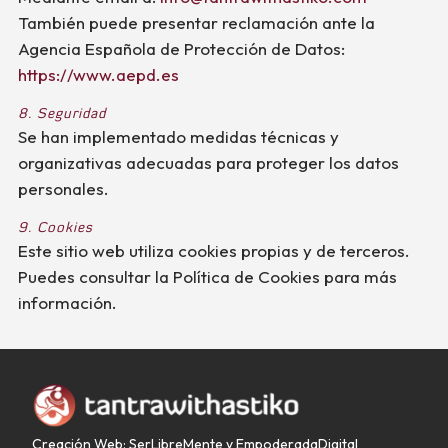
También puede presentar reclamación ante la
Agencia Española de Protección de Datos:
https://www.aepd.es
8. Seguridad
Se han implementado medidas técnicas y
organizativas adecuadas para proteger los datos
personales.
9. Cookies
Este sitio web utiliza cookies propias y de terceros.
Puedes consultar la Política de Cookies para más
información.
Creación Web: SerLibreMente
y
EmpoderadaDigital