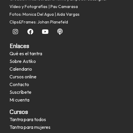
Vídeo y Fotografías | Pau Camarasa
Fotos: Monica Del Agua | Aida Vargas
Clips&Frames: Johan Planefeld
Enlaces
Qué es el tantra
Sobre Astiko
Calendario
Cursos online
Contacto
Suscríbete
Mi cuenta
Cursos
Tantra para todos
Tantra para mujeres