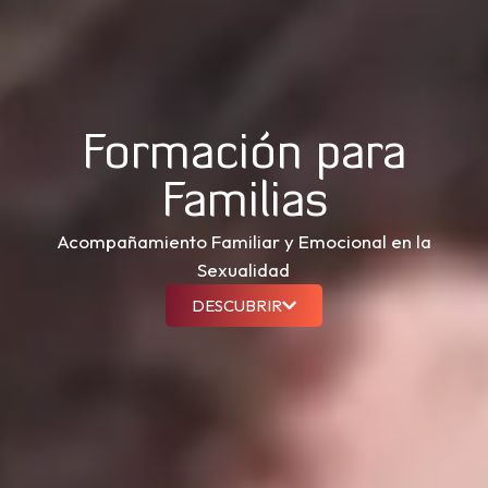
Formación para
Familias
Acompañamiento Familiar y Emocional en la
Sexualidad
DESCUBRIR