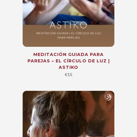
MEDITACIÓN GUIADA PARA
PAREJAS – EL CÍRCULO DE LUZ |
ASTIKO
€
15