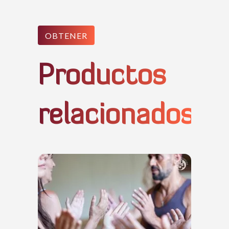
OBTENER
Productos
relacionados