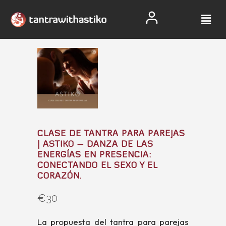
CLASE DE TANTRA PARA PAREJAS
| ASTIKO – DANZA DE LAS
ENERGÍAS EN PRESENCIA:
CONECTANDO EL SEXO Y EL
CORAZÓN.
€
30
La propuesta del tantra para parejas