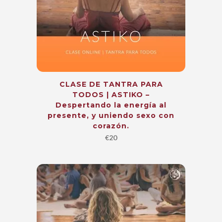
CLASE DE TANTRA PARA
TODOS | ASTIKO –
Despertando la energía al
presente, y uniendo sexo con
corazón.
€
20