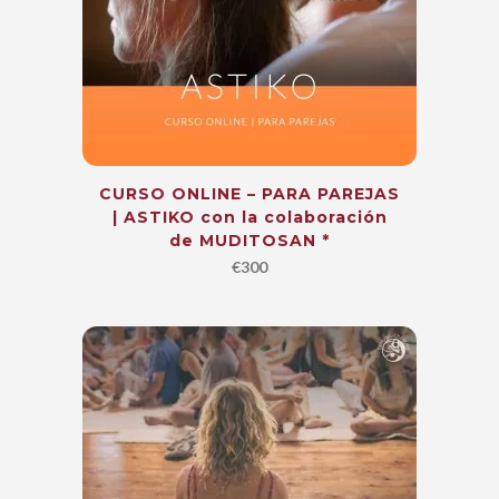
CURSO ONLINE – PARA PAREJAS
| ASTIKO con la colaboración
de MUDITOSAN *
€
300