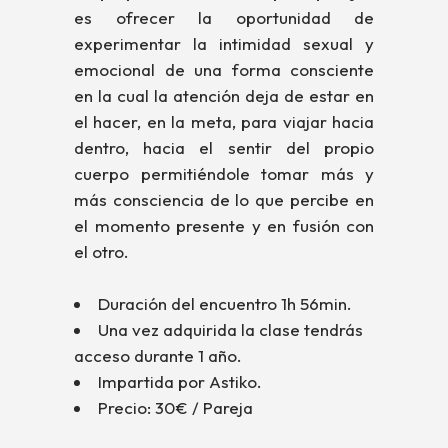
es ofrecer la oportunidad de
experimentar la intimidad sexual y
emocional de una forma consciente
en la cual la atención deja de estar en
el hacer, en la meta, para viajar hacia
dentro, hacia el sentir del propio
cuerpo permitiéndole tomar más y
más consciencia de lo que percibe en
el momento presente y en fusión con
el otro.
Duración del encuentro 1h 56min.
Una vez adquirida la clase tendrás
acceso durante 1 año.
Impartida por Astiko.
Precio: 30€ / Pareja