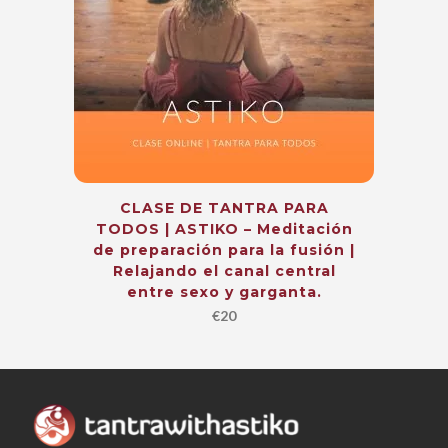
CLASE DE TANTRA PARA
TODOS | ASTIKO – Meditación
de preparación para la fusión |
Relajando el canal central
entre sexo y garganta.
€
20