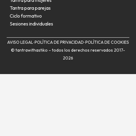
Tantra para mujeres
Tantra para parejas
Ciclo formativo
Sesiones individuales
AVISO LEGAL
POLÍTICA DE PRIVACIDAD
POLÍTICA DE COOKIES
© tantrawithastiko – todos los derechos reservados 2017-
2026