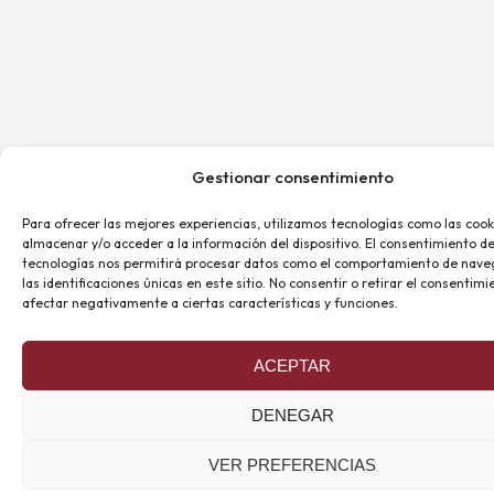
Gestionar consentimiento
Para ofrecer las mejores experiencias, utilizamos tecnologías como las cook
almacenar y/o acceder a la información del dispositivo. El consentimiento d
tecnologías nos permitirá procesar datos como el comportamiento de nave
las identificaciones únicas en este sitio. No consentir o retirar el consentim
afectar negativamente a ciertas características y funciones.
ACEPTAR
DENEGAR
VER PREFERENCIAS