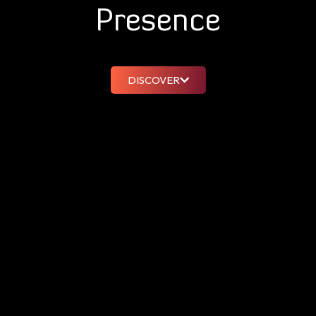
Presence
DISCOVER