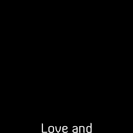
Love and