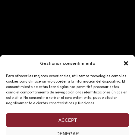
Gestionar consentimiento
Para ofrecer las mejores experiencias, utilizamos tecnologías como las
cookies para almacenar y/o acceder a la información del dispositivo. El
consentimiento de estas tecnologías nos permitirá procesar datos
como el comportamiento de navegación o las identificaciones únicas en
este sitio. No consentir o retirar el consentimiento, puede afectar
negativamente a ciertas características y funciones.
ACCEPT
DENEGAR