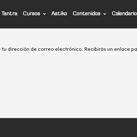
Tantra
Cursos
Astiko
Contenidos
Calendario
e tu dirección de correo electrónico. Recibirás un enlace 