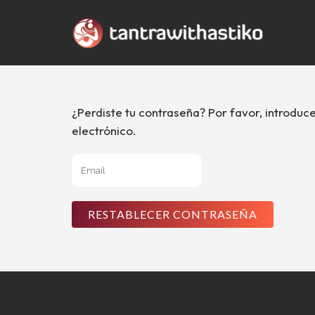
¿Perdiste tu contraseña? Por favor, introduc
electrónico.